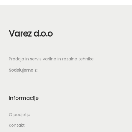
Varez d.o.o
Prodaja in servis varilne in rezalne tehnike
Sodelujemo z:
Informacije
O podjetju
Kontakt