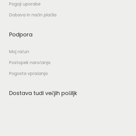
Pogoji uporabe
Dobava in način plačila
Podpora
Moj račun
Postopek naročanja
Pogosta vprašanja
Dostava tudi večjih pošiljk