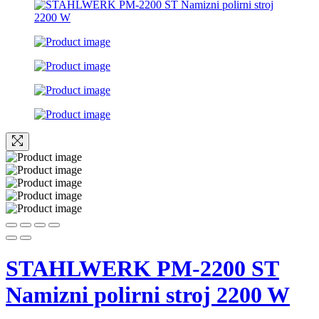
STAHLWERK PM-2200 ST
Namizni polirni stroj 2200 W