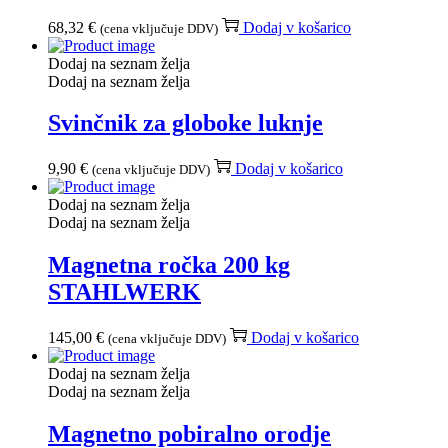
68,32
€
Dodaj v košarico
(cena vključuje DDV)
Dodaj na seznam želja
Dodaj na seznam želja
Svinčnik za globoke luknje
9,90
€
Dodaj v košarico
(cena vključuje DDV)
Dodaj na seznam želja
Dodaj na seznam želja
Magnetna ročka 200 kg
STAHLWERK
145,00
€
Dodaj v košarico
(cena vključuje DDV)
Dodaj na seznam želja
Dodaj na seznam želja
Magnetno pobiralno orodje