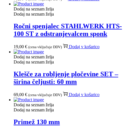
Dodaj na seznam želja
Dodaj na seznam želja
Ročni spenjalec STAHLWERK HTS-
100 ST z odstranjevalcem sponk
19,00
€
Dodaj v košarico
(cena vključuje DDV)
Dodaj na seznam želja
Dodaj na seznam želja
Klešče za robljenje pločevine SET –
širina čeljusti: 60 mm
69,00
€
Dodaj v košarico
(cena vključuje DDV)
Dodaj na seznam želja
Dodaj na seznam želja
Primež 130 mm