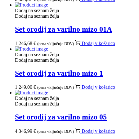
Dodaj na seznam želja
Dodaj na seznam želja
Set orodij za varilno mizo 01A
1.246,68
€
Dodaj v košarico
(cena vključuje DDV)
Dodaj na seznam želja
Dodaj na seznam želja
Set orodij za varilno mizo 1
1.249,00
€
Dodaj v košarico
(cena vključuje DDV)
Dodaj na seznam želja
Dodaj na seznam želja
Set orodij za varilno mizo 05
4.346,99
€
Dodaj v košarico
(cena vključuje DDV)