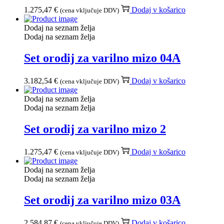
1.275,47
€
Dodaj v košarico
(cena vključuje DDV)
Dodaj na seznam želja
Dodaj na seznam želja
Set orodij za varilno mizo 04A
3.182,54
€
Dodaj v košarico
(cena vključuje DDV)
Dodaj na seznam želja
Dodaj na seznam želja
Set orodij za varilno mizo 2
1.275,47
€
Dodaj v košarico
(cena vključuje DDV)
Dodaj na seznam želja
Dodaj na seznam želja
Set orodij za varilno mizo 03A
2.584,87
€
Dodaj v košarico
(cena vključuje DDV)