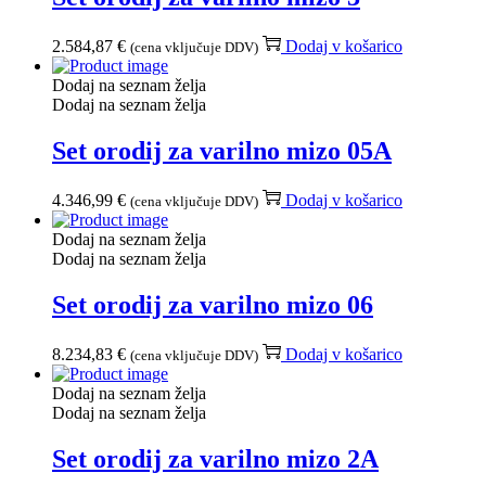
2.584,87
€
Dodaj v košarico
(cena vključuje DDV)
Dodaj na seznam želja
Dodaj na seznam želja
Set orodij za varilno mizo 05A
4.346,99
€
Dodaj v košarico
(cena vključuje DDV)
Dodaj na seznam želja
Dodaj na seznam želja
Set orodij za varilno mizo 06
8.234,83
€
Dodaj v košarico
(cena vključuje DDV)
Dodaj na seznam želja
Dodaj na seznam želja
Set orodij za varilno mizo 2A