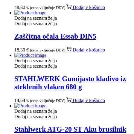
48,80
€
Dodaj v košarico
(cena vključuje DDV)
Dodaj na seznam želja
Dodaj na seznam želja
Zaščitna očala Essab DIN5
18,30
€
Dodaj v košarico
(cena vključuje DDV)
Dodaj na seznam želja
Dodaj na seznam želja
STAHLWERK Gumijasto kladivo iz
steklenih vlaken 680 g
14,64
€
Dodaj v košarico
(cena vključuje DDV)
Dodaj na seznam želja
Dodaj na seznam želja
Stahlwerk ATG-20 ST Aku brusilnik