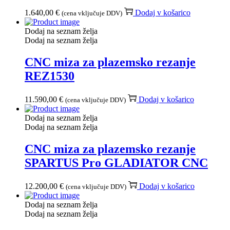
1.640,00
€
Dodaj v košarico
(cena vključuje DDV)
Dodaj na seznam želja
Dodaj na seznam želja
CNC miza za plazemsko rezanje
REZ1530
11.590,00
€
Dodaj v košarico
(cena vključuje DDV)
Dodaj na seznam želja
Dodaj na seznam želja
CNC miza za plazemsko rezanje
SPARTUS Pro GLADIATOR CNC
12.200,00
€
Dodaj v košarico
(cena vključuje DDV)
Dodaj na seznam želja
Dodaj na seznam želja