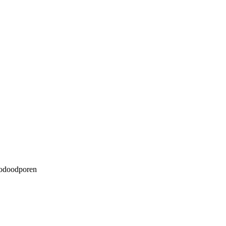
odoodporen