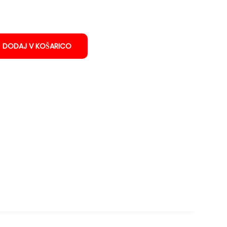
DODAJ V KOŠARICO