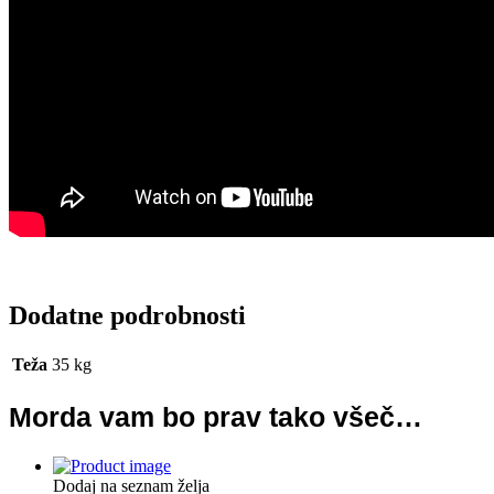
Dodatne podrobnosti
Teža
35 kg
Morda vam bo prav tako všeč…
Dodaj na seznam želja