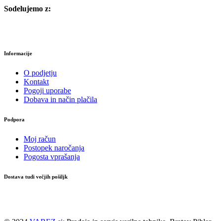
Sodelujemo z:
Informacije
O podjetju
Kontakt
Pogoji uporabe
Dobava in način plačila
Podpora
Moj račun
Postopek naročanja
Pogosta vprašanja
Dostava tudi večjih pošiljk