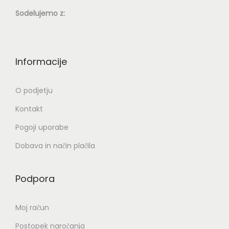
Sodelujemo z:
Informacije
O podjetju
Kontakt
Pogoji uporabe
Dobava in način plačila
Podpora
Moj račun
Postopek naročanja