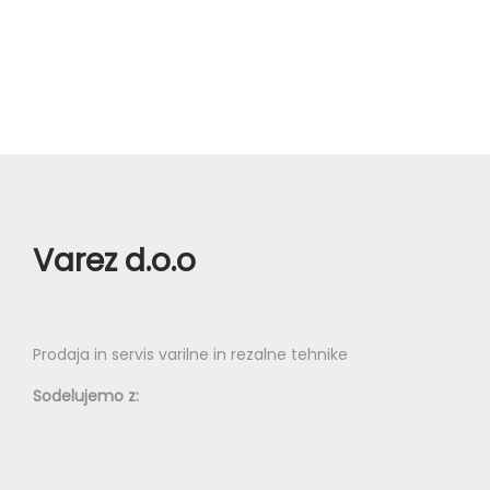
Varez d.o.o
Prodaja in servis varilne in rezalne tehnike
Sodelujemo z: