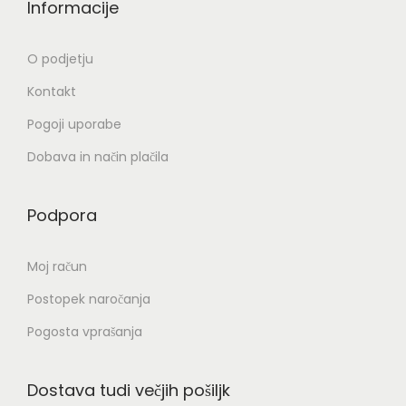
Informacije
O podjetju
Kontakt
Pogoji uporabe
Dobava in način plačila
Podpora
Moj račun
Postopek naročanja
Pogosta vprašanja
Dostava tudi večjih pošiljk