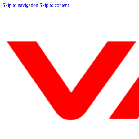
Skip to navigation
Skip to content