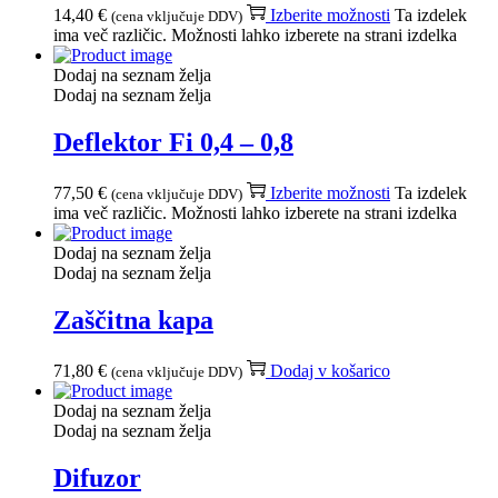
14,40
€
Izberite možnosti
Ta izdelek
(cena vključuje DDV)
ima več različic. Možnosti lahko izberete na strani izdelka
Dodaj na seznam želja
Dodaj na seznam želja
Deflektor Fi 0,4 – 0,8
77,50
€
Izberite možnosti
Ta izdelek
(cena vključuje DDV)
ima več različic. Možnosti lahko izberete na strani izdelka
Dodaj na seznam želja
Dodaj na seznam želja
Zaščitna kapa
71,80
€
Dodaj v košarico
(cena vključuje DDV)
Dodaj na seznam želja
Dodaj na seznam želja
Difuzor