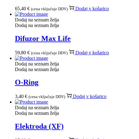
65,40
€
Dodaj v košarico
(cena vključuje DDV)
Dodaj na seznam želja
Dodaj na seznam želja
Difuzor Max Life
59,80
€
Dodaj v košarico
(cena vključuje DDV)
Dodaj na seznam želja
Dodaj na seznam želja
O-Ring
3,40
€
Dodaj v košarico
(cena vključuje DDV)
Dodaj na seznam želja
Dodaj na seznam želja
Elektroda (XF)