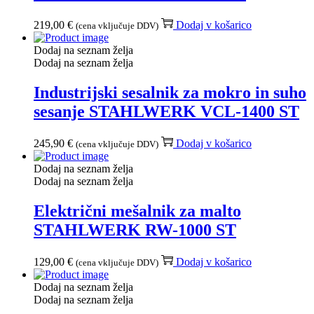
219,00
€
Dodaj v košarico
(cena vključuje DDV)
Dodaj na seznam želja
Dodaj na seznam želja
Industrijski sesalnik za mokro in suho
sesanje STAHLWERK VCL-1400 ST
245,90
€
Dodaj v košarico
(cena vključuje DDV)
Dodaj na seznam želja
Dodaj na seznam želja
Električni mešalnik za malto
STAHLWERK RW-1000 ST
129,00
€
Dodaj v košarico
(cena vključuje DDV)
Dodaj na seznam želja
Dodaj na seznam želja