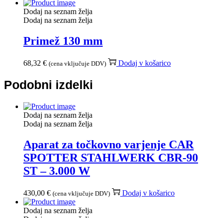
Dodaj na seznam želja
Dodaj na seznam želja
Primež 130 mm
68,32
€
Dodaj v košarico
(cena vključuje DDV)
Podobni izdelki
Dodaj na seznam želja
Dodaj na seznam želja
Aparat za točkovno varjenje CAR
SPOTTER STAHLWERK CBR-90
ST – 3.000 W
430,00
€
Dodaj v košarico
(cena vključuje DDV)
Dodaj na seznam želja