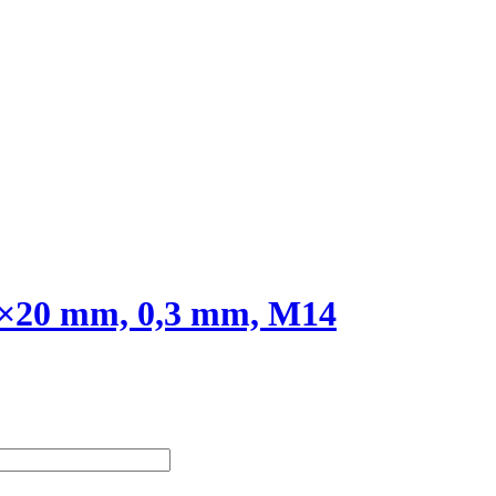
00×20 mm, 0,3 mm, M14