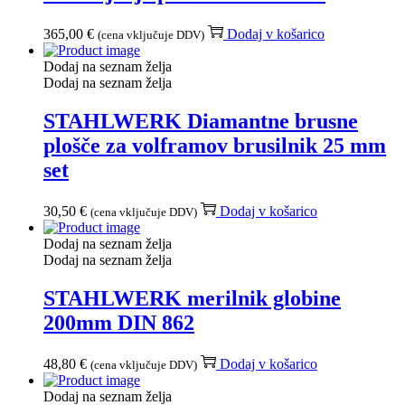
365,00
€
Dodaj v košarico
(cena vključuje DDV)
Dodaj na seznam želja
Dodaj na seznam želja
STAHLWERK Diamantne brusne
plošče za volframov brusilnik 25 mm
set
30,50
€
Dodaj v košarico
(cena vključuje DDV)
Dodaj na seznam želja
Dodaj na seznam želja
STAHLWERK merilnik globine
200mm DIN 862
48,80
€
Dodaj v košarico
(cena vključuje DDV)
Dodaj na seznam želja