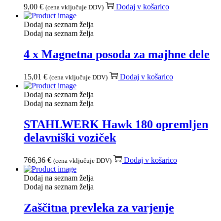
9,00
€
Dodaj v košarico
(cena vključuje DDV)
Dodaj na seznam želja
Dodaj na seznam želja
4 x Magnetna posoda za majhne dele
15,01
€
Dodaj v košarico
(cena vključuje DDV)
Dodaj na seznam želja
Dodaj na seznam želja
STAHLWERK Hawk 180 opremljen
delavniški voziček
766,36
€
Dodaj v košarico
(cena vključuje DDV)
Dodaj na seznam želja
Dodaj na seznam želja
Zaščitna prevleka za varjenje