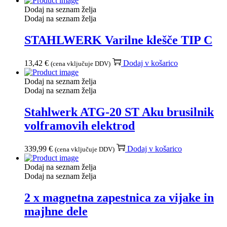
Dodaj na seznam želja
Dodaj na seznam želja
STAHLWERK Varilne klešče TIP C
13,42
€
Dodaj v košarico
(cena vključuje DDV)
Dodaj na seznam želja
Dodaj na seznam želja
Stahlwerk ATG-20 ST Aku brusilnik
volframovih elektrod
339,99
€
Dodaj v košarico
(cena vključuje DDV)
Dodaj na seznam želja
Dodaj na seznam želja
2 x magnetna zapestnica za vijake in
majhne dele