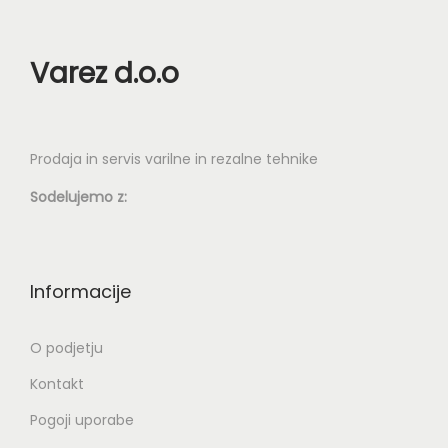
Varez d.o.o
Prodaja in servis varilne in rezalne tehnike
Sodelujemo z:
Informacije
O podjetju
Kontakt
Pogoji uporabe